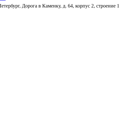
Петербург, Дорога в Каменку, д. 64, корпус 2, строение 1